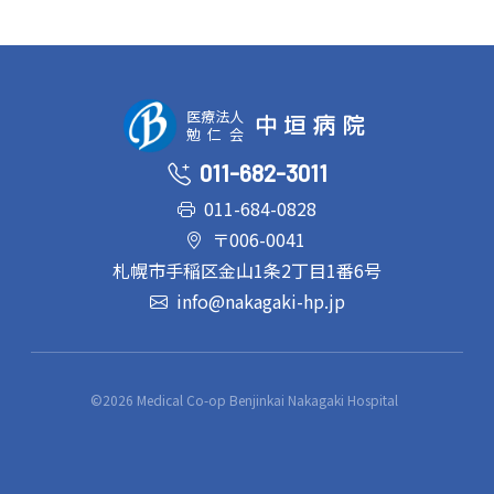
医療法人
中垣病院
勉仁会
011-682-3011
011-684-0828
〒006-0041
札幌市手稲区金山1条2丁目1番6号
info@nakagaki-hp.jp
©2026 Medical Co-op Benjinkai Nakagaki Hospital