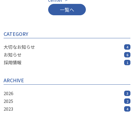
一覧へ
CATEGORY
大切なお知らせ
4
お知らせ
6
採用情報
1
ARCHIVE
2026
3
2025
2
2023
4