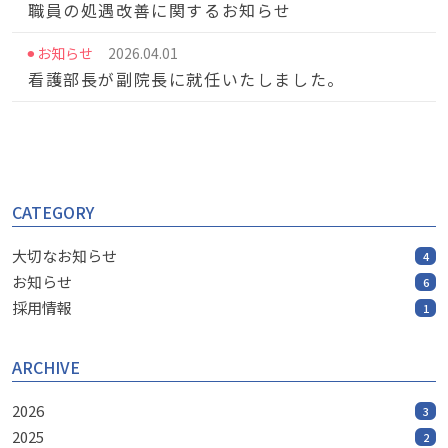
職員の処遇改善に関するお知らせ
お知らせ
2026.04.01
看護部長が副院長に就任いたしました。
CATEGORY
大切なお知らせ
4
お知らせ
6
採用情報
1
ARCHIVE
2026
3
2025
2