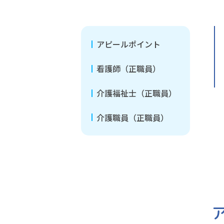
アピールポイント
看護師（正職員）
介護福祉士（正職員）
介護職員（正職員）