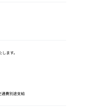
たします。
、交通費別途支給