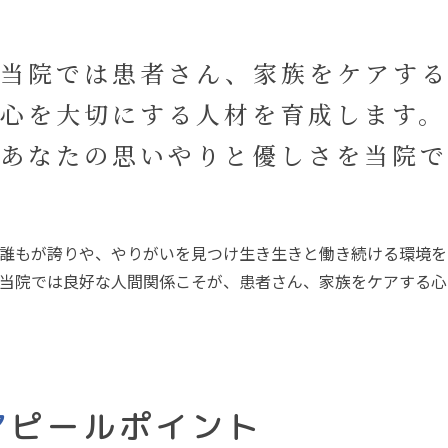
当院では患者さん、家族をケアす
心を大切にする人材を育成します。
あなたの思いやりと優しさを当院で
誰もが誇りや、やりがいを見つけ生き生きと働き続ける環境を
当院では良好な人間関係こそが、患者さん、家族をケアする心
アピールポイント