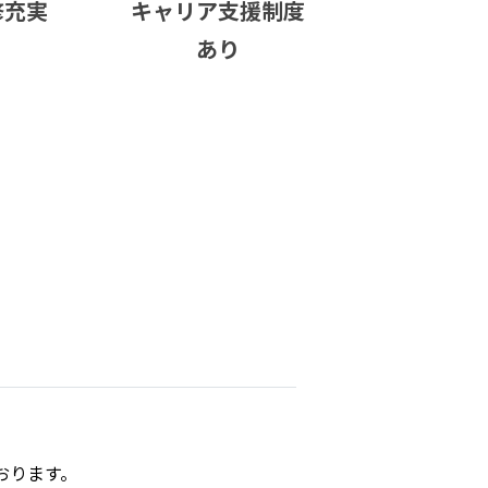
修充実
キャリア支援制度
あり
おります。