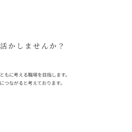
る
活かしませんか？
ともに考える職場を目指します。
につながると考えております。