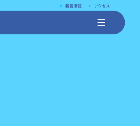
新着情報
アクセス