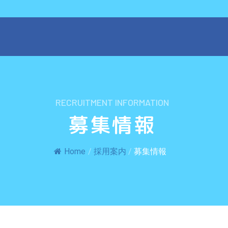
RECRUITMENT INFORMATION
募集情報
Home
/
採用案内
/
募集情報