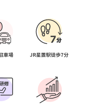
駐車場
JR星置駅徒歩7分