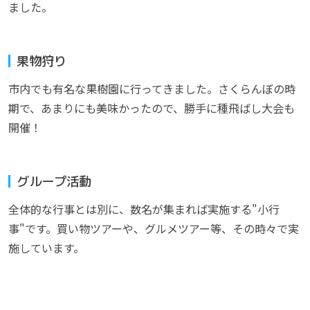
ました。
果物狩り
市内でも有名な果樹園に行ってきました。さくらんぼの時
期で、あまりにも美味かったので、勝手に種飛ばし大会も
開催！
グループ活動
全体的な行事とは別に、数名が集まれば実施する"小行
事"です。買い物ツアーや、グルメツアー等、その時々で実
施しています。