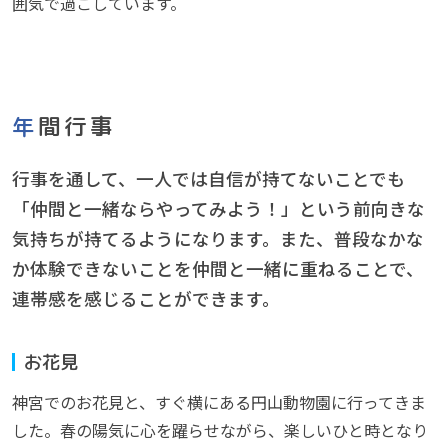
囲気で過ごしています。
年間行事
行事を通して、一人では自信が持てないことでも
「仲間と一緒ならやってみよう！」という前向きな
気持ちが持てるようになります。また、普段なかな
か体験できないことを仲間と一緒に重ねることで、
連帯感を感じることができます。
お花見
神宮でのお花見と、すぐ横にある円山動物園に行ってきま
した。春の陽気に心を躍らせながら、楽しいひと時となり