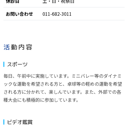
休診日
土・日・祝祭日
お問い合わせ
011-682-3011
活動内容
スポーツ
毎日、午前中に実施しています。ミニバレー等のダイナミ
ックな運動を希望される方と、卓球等の軽めの運動を希望
される方に分かれて、楽しんでいます。また、外部での各
種大会にも積極的に参加しています。
ビデオ鑑賞