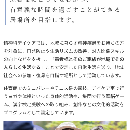
有意義な時間を過ごすことができる
居場所を目指します。
精神科デイケアでは、地域に暮らす精神疾患をお持ちの方
を対象に、再発防止や生活リズムの改善、対人関係スキル
の向上などを支援し、
「患者様とそのご家族が地域でその
人らしく生活する」
ことで安定した日常生活を送り、地域
社会への参加・復帰を目指す場所として活動しています。
体育館でのミニバレーやテニス系の競技、デイケア室で行
うヨガや体操といった身体的活動や、集団で行う頭脳ゲー
ム、漢字検定受験への取り組み、創作などの文化的活動を
プログラムとして設定しています。