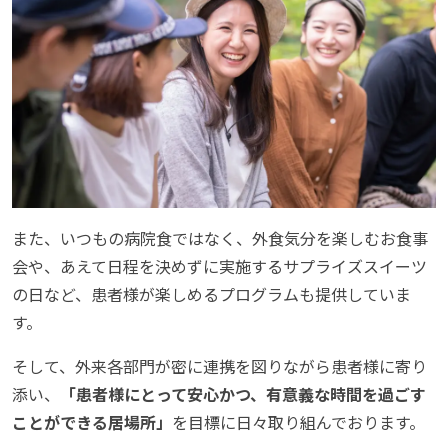
また、いつもの病院食ではなく、外食気分を楽しむお食事
会や、あえて日程を決めずに実施するサプライズスイーツ
の日など、患者様が楽しめるプログラムも提供していま
す。
そして、外来各部門が密に連携を図りながら患者様に寄り
添い、
「患者様にとって安心かつ、有意義な時間を過ごす
ことができる居場所」
を目標に日々取り組んでおります。