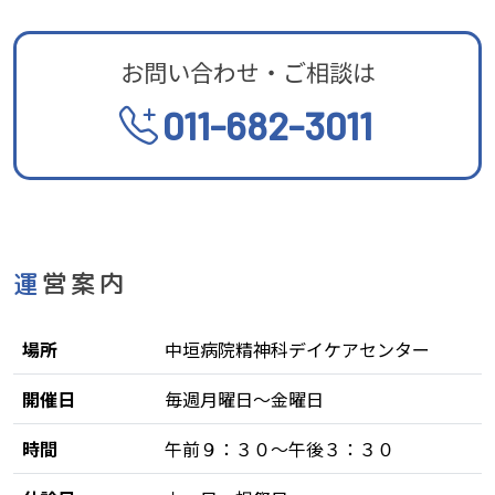
お問い合わせ・ご相談は
011-682-3011
運営案内
場所
中垣病院精神科デイケアセンター
開催日
毎週月曜日〜金曜日
時間
午前９：３０〜午後３：３０