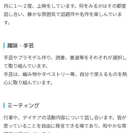
月に１～２度、上映をしています。何をみるかはその都度
話し合い、静かな雰囲気で話題作や名作を楽しんでいま
す。
趣味・手芸
手芸やプラモデル作り、読書、書道等をそれぞれが選択し
て取り組んでいます。
手芸は、編み物やタペストリー等、自分で使えるものを熱
心に取り組んでいます。
ミーティング
行事や、デイケアの活動内容について話し合います。皆が
思っていることを自由に発言できる場であり、和やかな雰