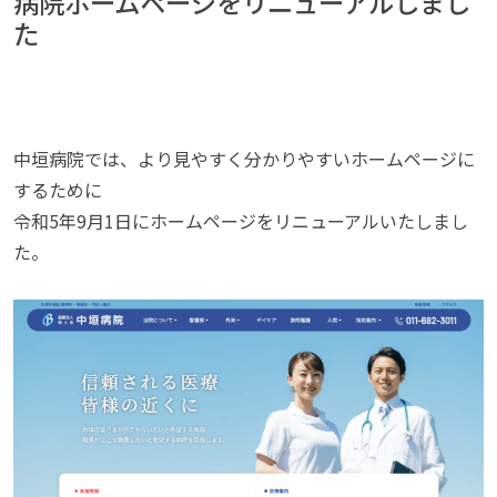
病院ホームページをリニューアルしまし
た
中垣病院では、より見やすく分かりやすいホームページに
するために
令和5年9月1日にホームページをリニューアルいたしまし
た。