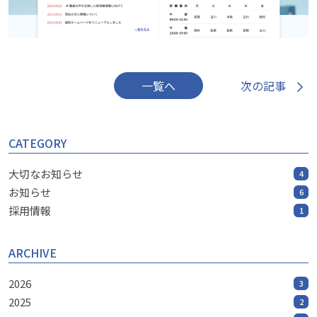
次の記事
一覧へ
CATEGORY
大切なお知らせ
4
お知らせ
6
採用情報
1
ARCHIVE
2026
3
2025
2