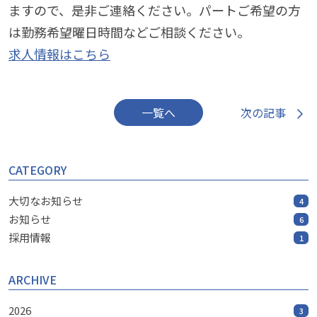
ますので、是非ご連絡ください。パートご希望の方
は勤務希望曜日時間などご相談ください。
求人情報はこちら
次の記事
一覧へ
CATEGORY
大切なお知らせ
4
お知らせ
6
採用情報
1
ARCHIVE
2026
3