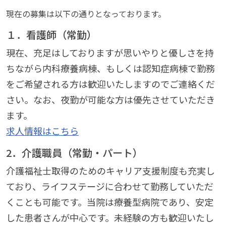
現在の募集は以下の通りとなっております。
１．看護師（常勤）
現在、充足はしておりますが思いやりと優しさを持
ちながら内科療養病棟、もしくは認知症病棟で勤務
をご希望される方は歓迎いたしますのでご連絡くだ
さい。なお、夜勤が可能な方は優先させていただき
ます。
求人情報はこちら
2．介護職員（常勤・パート）
介護福祉士取得のためのキャリア支援制度も充実し
ており、ライフステージに合わせて勤務していただ
くことも可能です。当院は療養型病院であり、安定
した患者さんが中心です。未経験の方も歓迎いたし