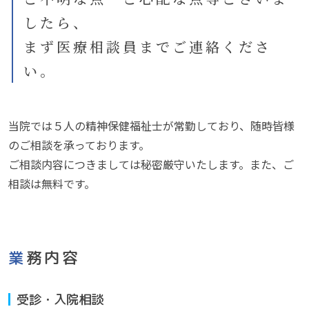
したら、
まず医療相談員までご連絡くださ
い。
当院では５人の精神保健福祉士が常勤しており、随時皆様
のご相談を承っております。
ご相談内容につきましては秘密厳守いたします。また、ご
相談は無料です。
業務内容
受診・入院相談