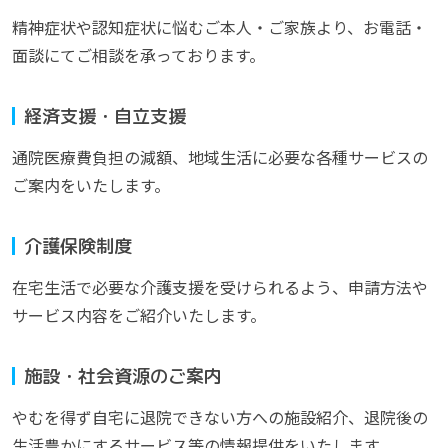
精神症状や認知症状に悩むご本人・ご家族より、お電話・
面談にてご相談を承っております。
経済支援・自立支援
通院医療費負担の減額、地域生活に必要な各種サービスの
ご案内をいたします。
介護保険制度
在宅生活で必要な介護支援を受けられるよう、申請方法や
サービス内容をご紹介いたします。
施設・社会資源のご案内
やむを得ず自宅に退院できない方への施設紹介、退院後の
生活豊かにするサービス等の情報提供をいたします。