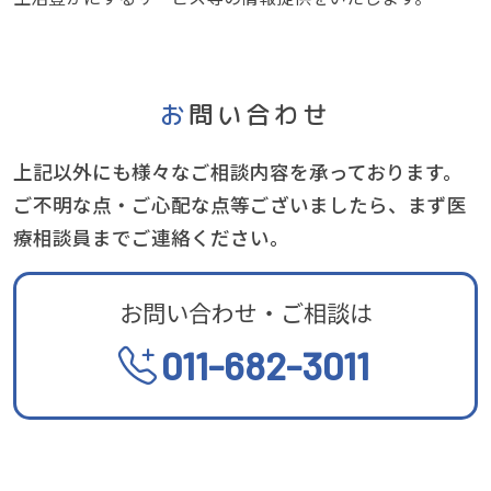
お問い合わせ
上記以外にも様々なご相談内容を承っております。
ご不明な点・ご心配な点等ございましたら、まず医
療相談員までご連絡ください。
お問い合わせ・ご相談は
011-682-3011